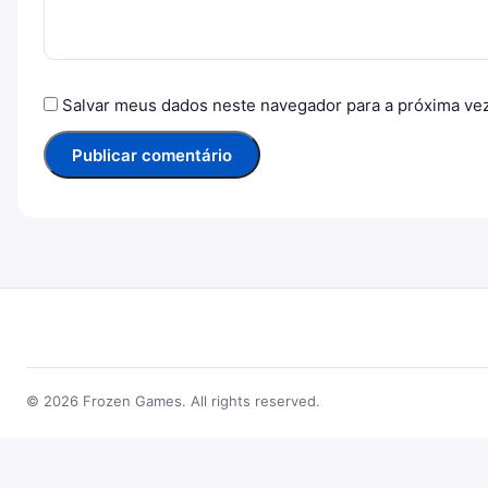
Salvar meus dados neste navegador para a próxima ve
© 2026 Frozen Games. All rights reserved.