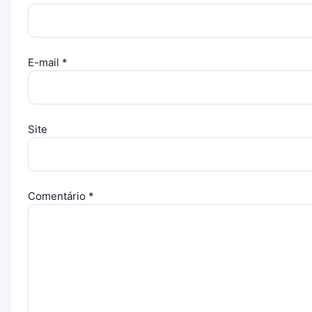
E-mail
*
Site
Comentário
*