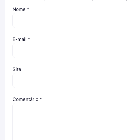
Nome
*
E-mail
*
Site
Comentário
*