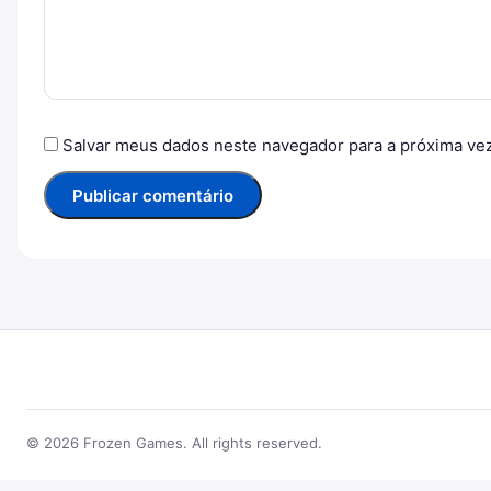
Salvar meus dados neste navegador para a próxima ve
© 2026 Frozen Games. All rights reserved.