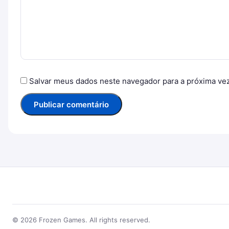
Salvar meus dados neste navegador para a próxima ve
© 2026 Frozen Games. All rights reserved.