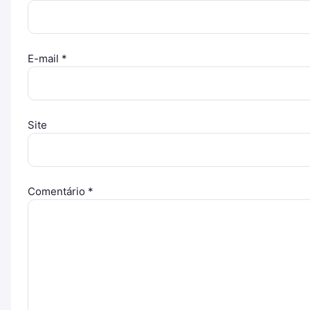
E-mail
*
Site
Comentário
*