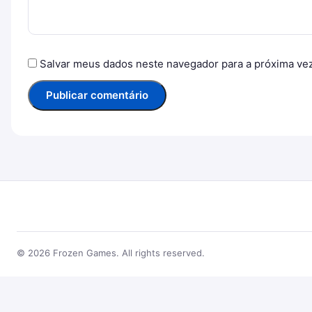
Salvar meus dados neste navegador para a próxima ve
© 2026 Frozen Games. All rights reserved.