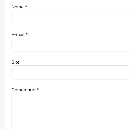
Nome
*
E-mail
*
Site
Comentário
*