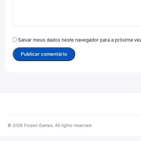
Salvar meus dados neste navegador para a próxima ve
© 2026 Frozen Games. All rights reserved.