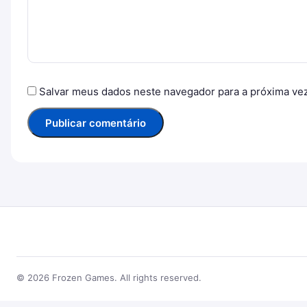
Salvar meus dados neste navegador para a próxima ve
© 2026 Frozen Games. All rights reserved.