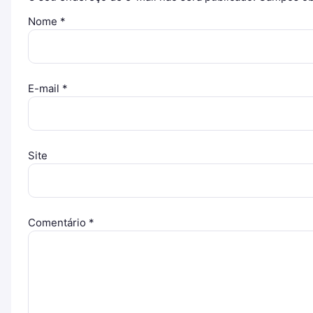
Nome
*
E-mail
*
Site
Comentário
*