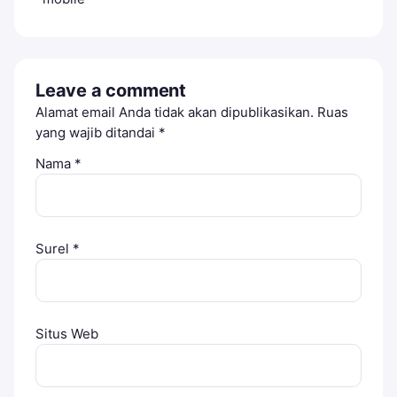
Leave a comment
Alamat email Anda tidak akan dipublikasikan.
Ruas
yang wajib ditandai
*
Nama
*
Surel
*
Situs Web