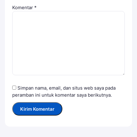
Komentar
*
Simpan nama, email, dan situs web saya pada
peramban ini untuk komentar saya berikutnya.