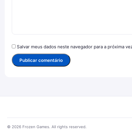
Salvar meus dados neste navegador para a próxima ve
© 2026 Frozen Games. All rights reserved.