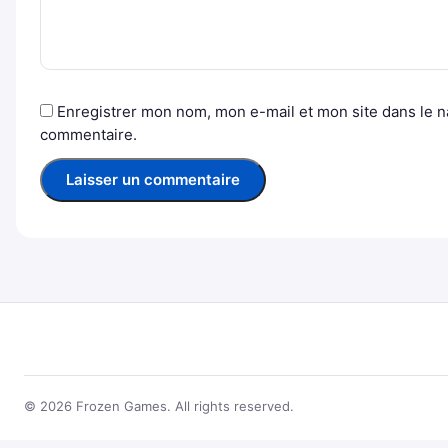
Enregistrer mon nom, mon e-mail et mon site dans le 
commentaire.
© 2026 Frozen Games. All rights reserved.