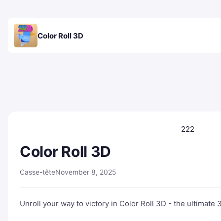
Color Roll 3D
222
Color Roll 3D
Casse-tête
November 8, 2025
Unroll your way to victory in Color Roll 3D - the ultimate