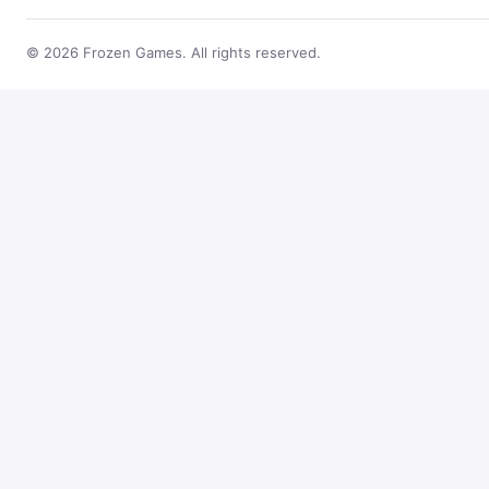
© 2026 Frozen Games. All rights reserved.