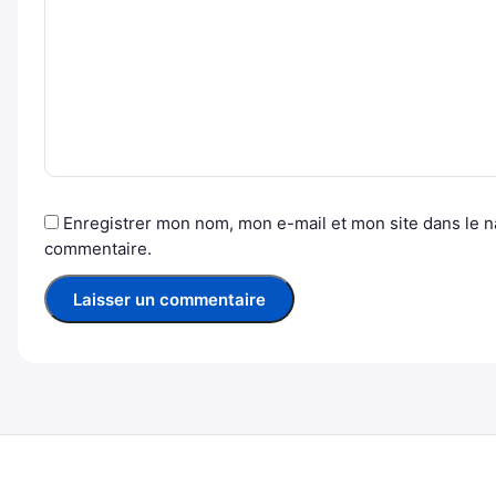
Enregistrer mon nom, mon e-mail et mon site dans le 
commentaire.