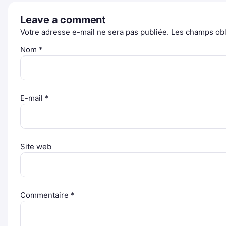
Leave a comment
Votre adresse e-mail ne sera pas publiée.
Les champs obl
Nom
*
E-mail
*
Site web
Commentaire
*