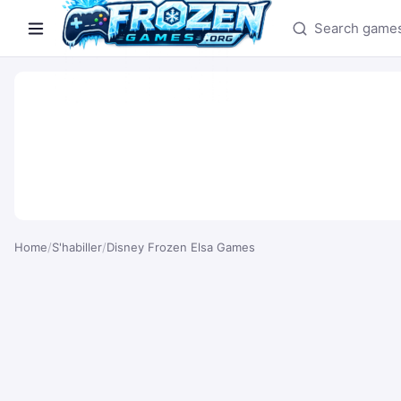
Search games
Home
/
S'habiller
/
Disney Frozen Elsa Games