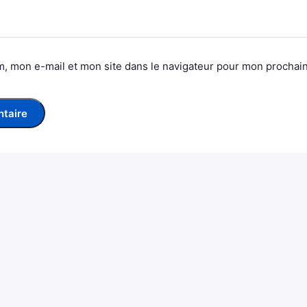
, mon e-mail et mon site dans le navigateur pour mon prochai