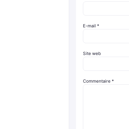
E-mail
*
Site web
Commentaire
*