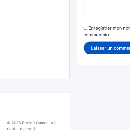
Enregistrer mon nom
commentaire.
© 2026 Frozen Games. All
rights reserved.