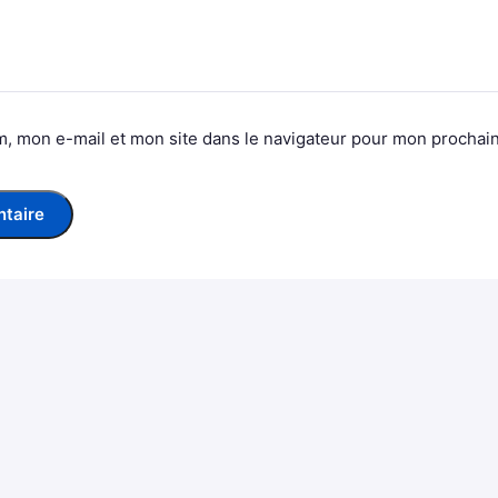
, mon e-mail et mon site dans le navigateur pour mon prochai