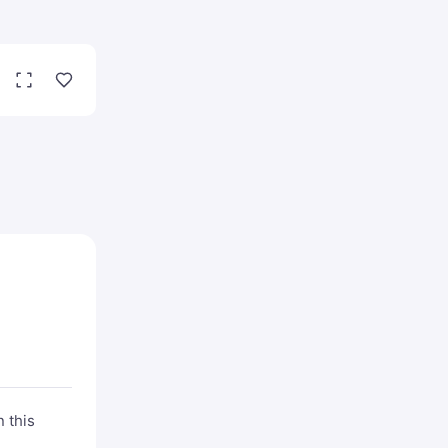
n this