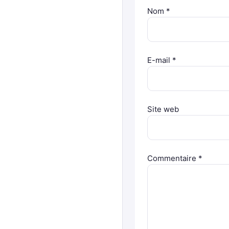
Nom
*
E-mail
*
Site web
Commentaire
*