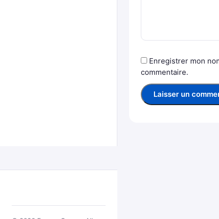
Enregistrer mon nom
commentaire.