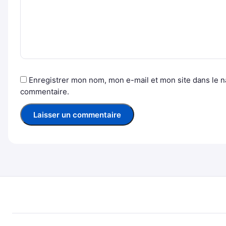
Enregistrer mon nom, mon e-mail et mon site dans le 
commentaire.