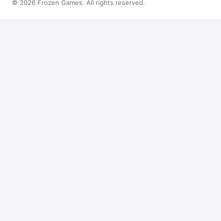
© 2026 Frozen Games. All rights reserved.