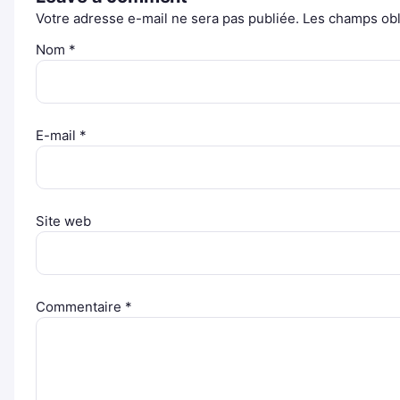
Votre adresse e-mail ne sera pas publiée.
Les champs obl
Nom
*
E-mail
*
Site web
Commentaire
*