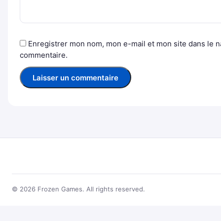
Enregistrer mon nom, mon e-mail et mon site dans le 
commentaire.
© 2026 Frozen Games. All rights reserved.