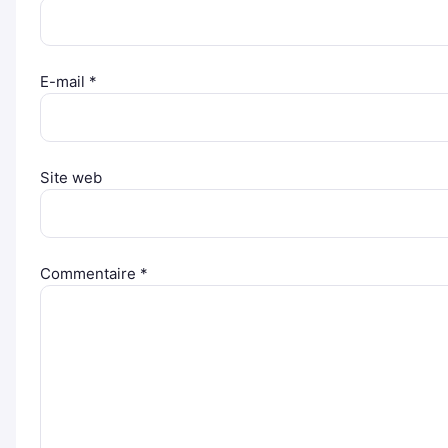
E-mail
*
Site web
Commentaire
*