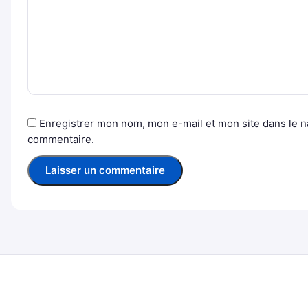
Enregistrer mon nom, mon e-mail et mon site dans le 
commentaire.