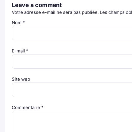
Leave a comment
Votre adresse e-mail ne sera pas publiée.
Les champs obl
Nom
*
E-mail
*
Site web
Commentaire
*