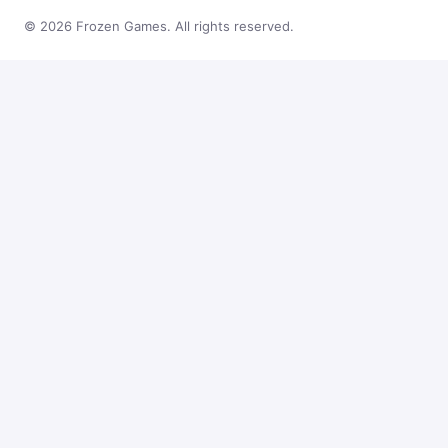
© 2026 Frozen Games. All rights reserved.